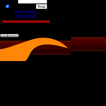
Пароль:
запомнить
Забыл пароль
|
Регистрация