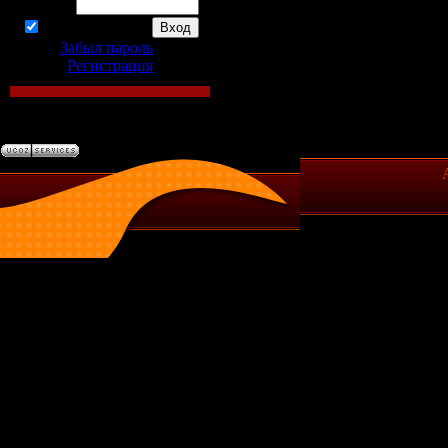
Пароль:
запомнить
Забыл пароль
|
Регистрация