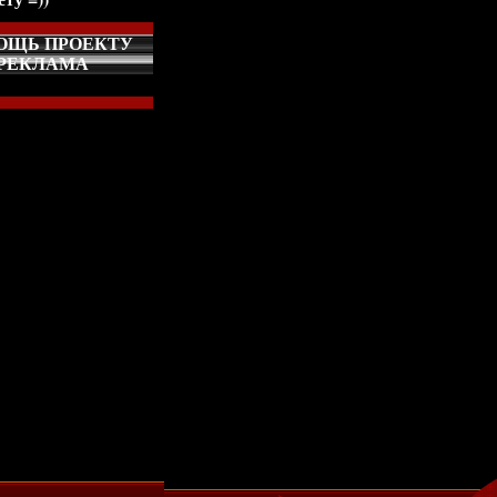
ОЩЬ ПРОЕКТУ
РЕКЛАМА