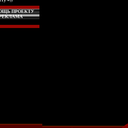
ОЩЬ ПРОЕКТУ
РЕКЛАМА