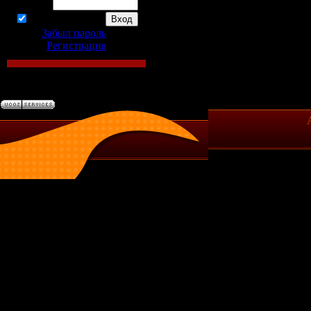
Пароль:
запомнить
Забыл пароль
|
Регистрация