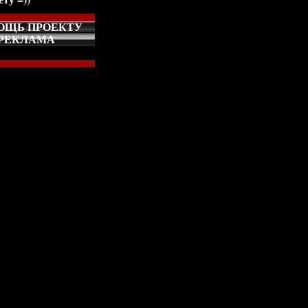
ОЩЬ ПРОЕКТУ
РЕКЛАМА