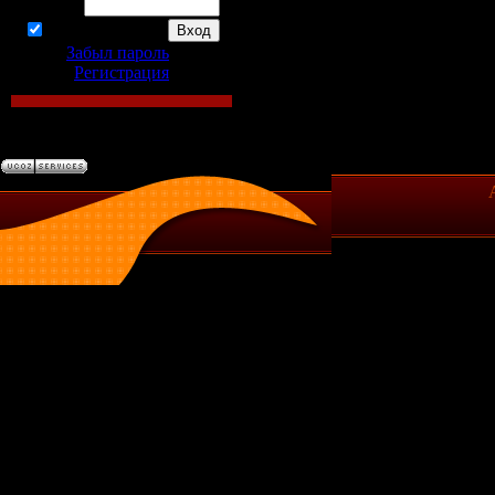
Пароль:
запомнить
Забыл пароль
|
Регистрация