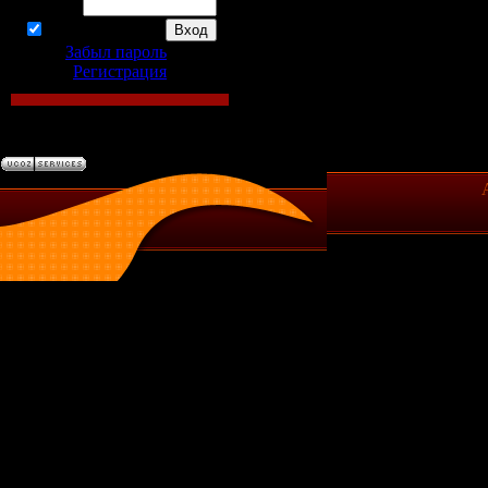
Пароль:
запомнить
Забыл пароль
|
Регистрация