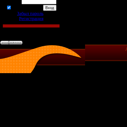
Пароль:
запомнить
Забыл пароль
|
Регистрация