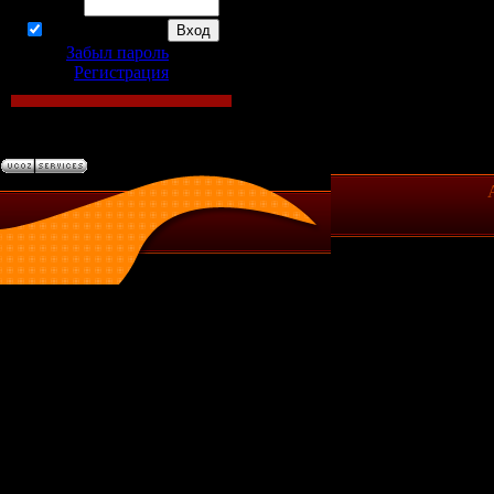
Пароль:
запомнить
Забыл пароль
|
Регистрация