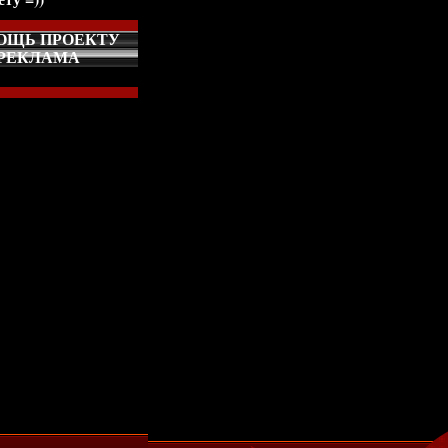
ОЩЬ ПРОЕКТУ
РЕКЛАМА