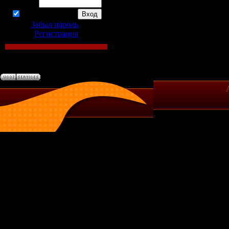
Пароль:
запомнить
Забыл пароль
|
Регистрация