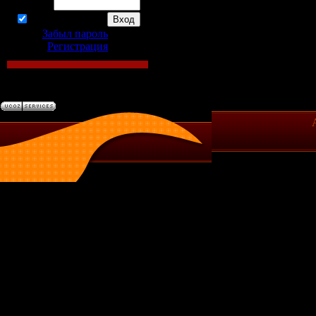
Пароль:
запомнить
Забыл пароль
|
Регистрация