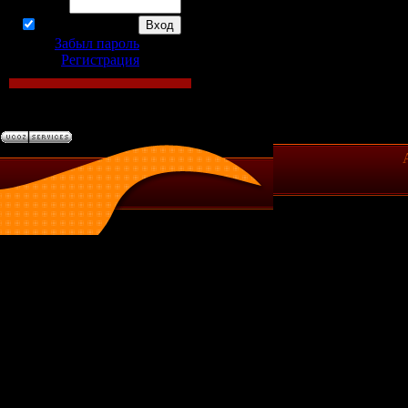
Пароль:
запомнить
Забыл пароль
|
Регистрация