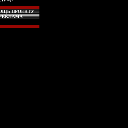
ОЩЬ ПРОЕКТУ
РЕКЛАМА