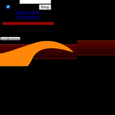
Пароль:
запомнить
Забыл пароль
|
Регистрация