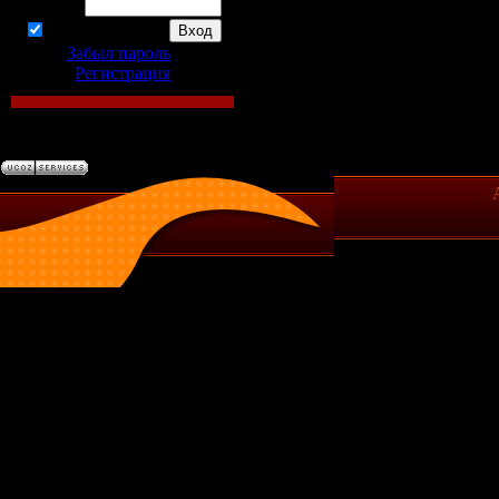
Пароль:
запомнить
Забыл пароль
|
Регистрация