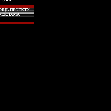
ОЩЬ ПРОЕКТУ
РЕКЛАМА