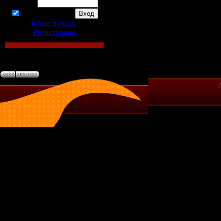
Пароль:
запомнить
Забыл пароль
|
Регистрация