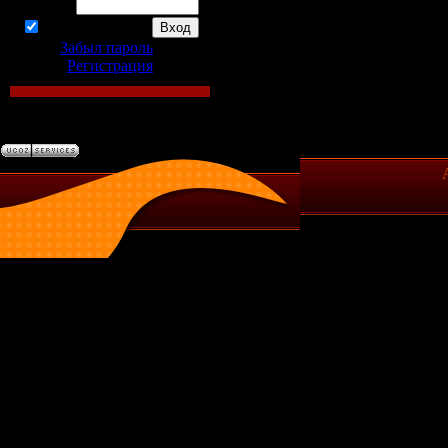
Пароль:
запомнить
Забыл пароль
|
Регистрация