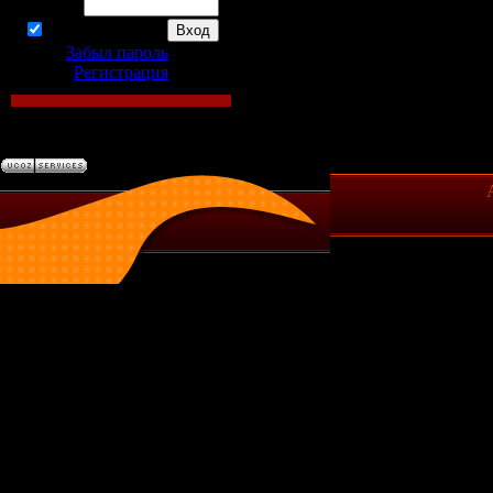
Пароль:
запомнить
Забыл пароль
|
Регистрация