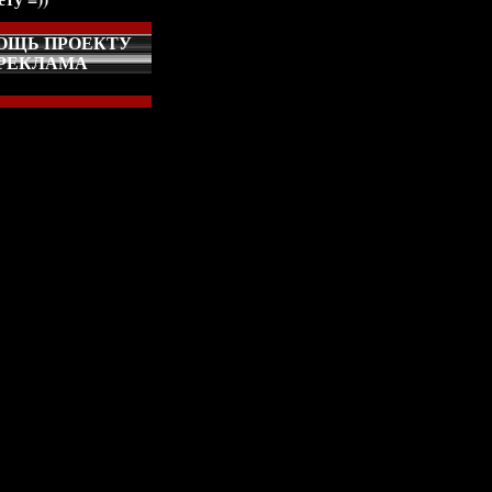
ОЩЬ ПРОЕКТУ
РЕКЛАМА