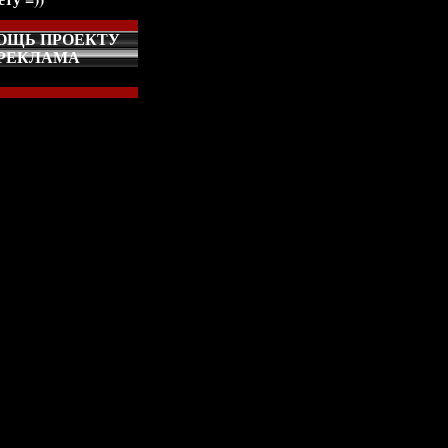
ОЩЬ ПРОЕКТУ
РЕКЛАМА