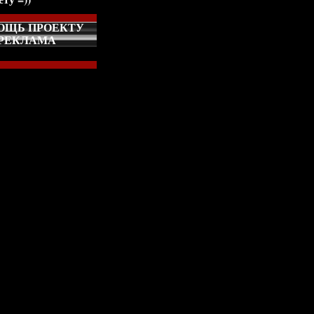
ОЩЬ ПРОЕКТУ
РЕКЛАМА