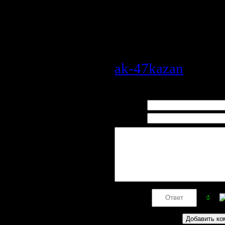
Симулятор водите
Просмотров
: 435
ak-47kazan
|
Рейт
Всего комментариев
:
0
Имя *:
Email *:
Код *: