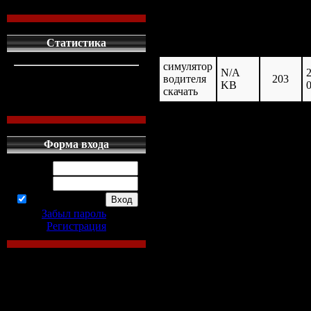
размер: N/A KB
Статистика
название
размер
скачан
симулятор
N/A
кто сдесь
1
водителя
203
KB
левых людей
1
скачать
наших местных
0
Форма входа
Логин:
Пароль:
запомнить
Забыл пароль
|
Регистрация
симулятор во
скачать