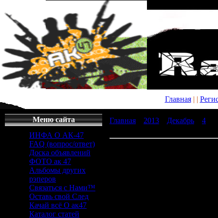
Главная
|
|
Реги
Меню сайта
Главная
»
2013
»
Декабрь
»
4
» м
торрент
ИНФА О АК-47
FAQ (вопрос/ответ)
майнкрафт новый скачать торр
Доска объявлений
ФОТО ак 47
майнкраф
Альбомы других
рэперов
Связаться с Нами™
скачать т
Оставь свой След
Качай всё О ак47
Каталог статей