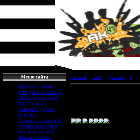
Меню сайта
Главная
»
2013
»
Декабрь
»
4
» h
ИНФА О АК-47
half life opposing force скачать
FAQ (вопрос/ответ)
Доска объявлений
half life opposi
ФОТО ак 47
Альбомы других
рэперов
Связаться с Нами™
Оставь свой След
Качай всё О ак47
Каталог статей
Поисковые запросы: 
