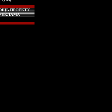
ОЩЬ ПРОЕКТУ
РЕКЛАМА