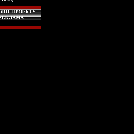
ОЩЬ ПРОЕКТУ
РЕКЛАМА