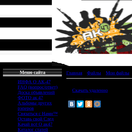
Меню сайта
Главная
»
Файлы
»
Мои файлы
ИНФА О АК-47
скачать мод на 1 5 2 лошадей
FAQ (вопрос/ответ)
[ ·
Скачать удаленно
() ]
Доска объявлений
ФОТО ак 47
Альбомы других
рэперов
Связаться с Нами™
скачать мод на
Оставь свой След
Качай всё О ак47
Каталог статей