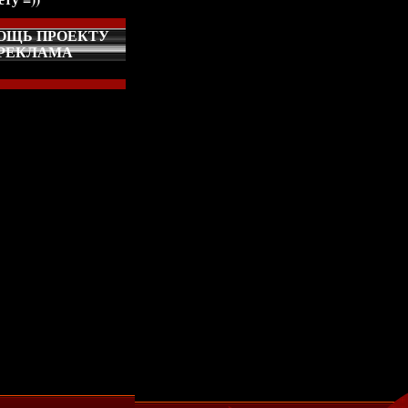
ОЩЬ ПРОЕКТУ
РЕКЛАМА